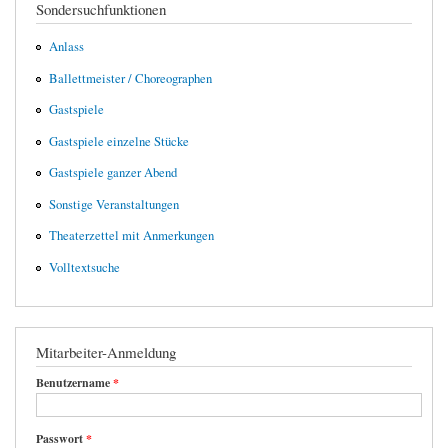
Sondersuchfunktionen
Anlass
Ballettmeister / Choreographen
Gastspiele
Gastspiele einzelne Stücke
Gastspiele ganzer Abend
Sonstige Veranstaltungen
Theaterzettel mit Anmerkungen
Volltextsuche
Mitarbeiter-Anmeldung
Benutzername
*
Passwort
*