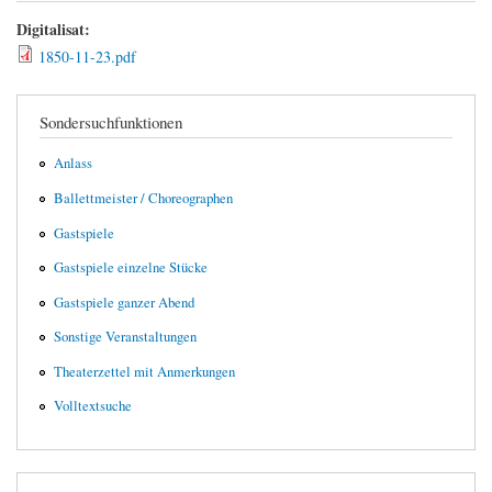
Digitalisat:
1850-11-23.pdf
Sondersuchfunktionen
Anlass
Ballettmeister / Choreographen
Gastspiele
Gastspiele einzelne Stücke
Gastspiele ganzer Abend
Sonstige Veranstaltungen
Theaterzettel mit Anmerkungen
Volltextsuche